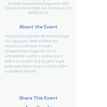
Escuela secundaria Ridgeview, 500
Terry A Francois Blvd, San Francisco, CA
94158, EE. UU.
About the Event
Soy una descripción de evento. Haga 
clic aquí para abrir el Editor de 
eventos y cambiar mi texto. 
Simplemente haga clic en mí, 
Administrar evento y comience a 
editar su evento. Soy un gran lugar 
para que digas un poco más sobre 
tu próximo evento.
Share This Event