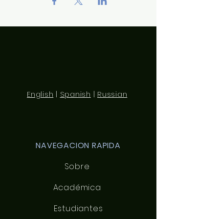
English
|
Spanish
|
Russian
NAVEGACION RAPIDA
Sobre
Académica
Estudiantes