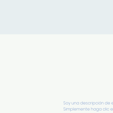
Soy una descripción de ev
Simplemente haga clic en